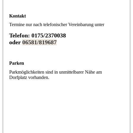
Kontakt
Termine nur nach telefonischer Vereinbarung unter
Telefon: 0175/2370038
oder
06581/819687
Parken
Parkmöglichkeiten sind in unmittelbarer Nähe am
Dorfplatz vorhanden.