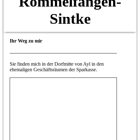
Rommelfangen-
Sintke
Ihr Weg zu mir
Sie finden mich in der Dorfmitte von Ayl in den
ehemaligen Geschäftsräumen der Sparkasse.