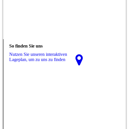
So finden Sie uns
Nutzen Sie unseren interaktiven
La­ge­plan, um zu uns zu finden