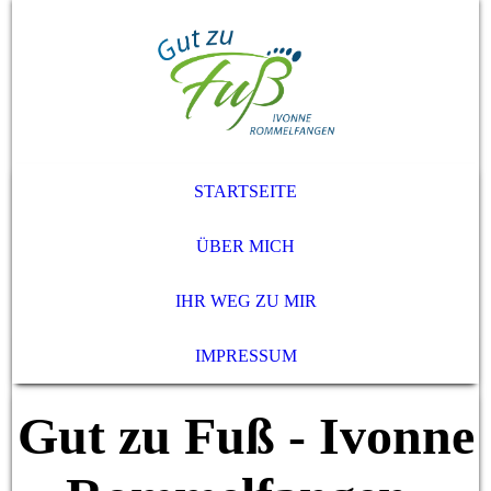
STARTSEITE
ÜBER MICH
IHR WEG ZU MIR
IMPRESSUM
Gut zu Fuß - Ivonne