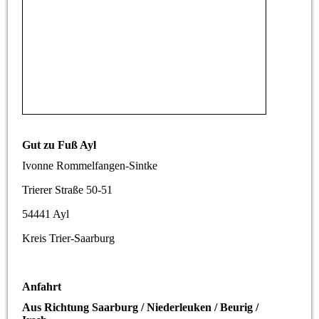
Gut zu Fuß Ayl
Ivonne Rommelfangen-Sintke
Trierer Straße 50-51
54441 Ayl
Kreis Trier-Saarburg
Anfahrt
Aus Richtung Saarburg / Niederleuken / Beurig /